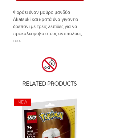
Φοράει έναν μαύρο μανδύα 
Akatsuki και κρατά ένα γιγάντιο 
δρεπάνι με τρεις λεπίδες για να 
προκαλεί φόβο στους αντιπάλους 
του.
RELATED PRODUCTS
NEW
NEW