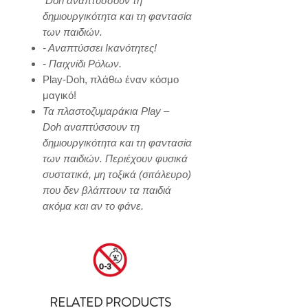
Doh
αναπτύσσουν τη
δημιουργικότητα και τη φαντασία
των παιδιών.
- Αναπτύσσει Ικανότητες!
- Παιχνίδι Ρόλων.
Play-Doh, πλάθω έναν κόσμο
μαγικό!
Τα πλαστοζυμαράκια Play
–
Doh
αναπτύσσουν τη
δημιουργικότητα και τη φαντασία
των παιδιών. Περιέχουν φυσικά
συστατικά, μη τοξικά (σιτάλευρο)
που δεν βλάπτουν τα παιδιά
ακόμα και αν το φάνε.
RELATED PRODUCTS