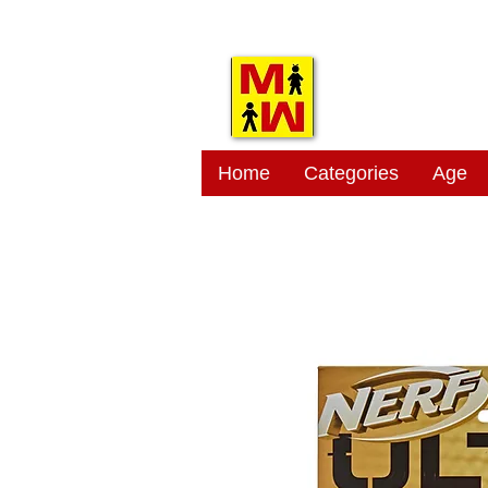
MITSI
Home
Categories
Age