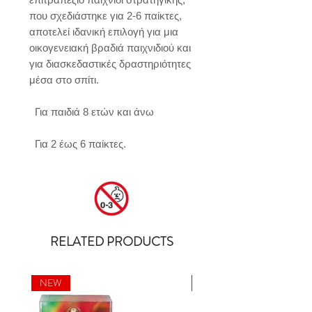
που σχεδιάστηκε για 2-6 παίκτες, 
αποτελεί ιδανική επιλογή για μια 
οικογενειακή βραδιά παιχνιδιού και 
για διασκεδαστικές δραστηριότητες 
μέσα στο σπίτι.

  Για παιδιά 8 ετών και άνω

  Για 2 έως 6 παίκτες.
RELATED PRODUCTS
NEW
NEW