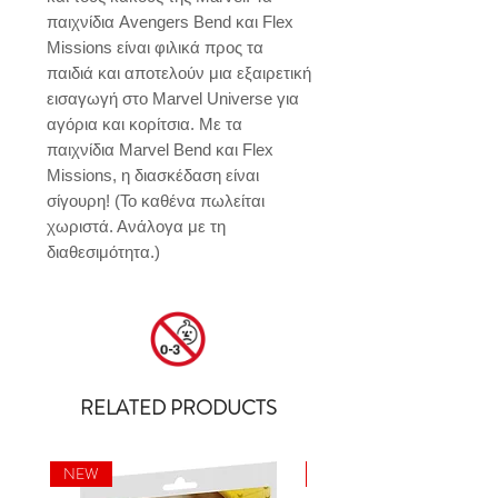
παιχνίδια Avengers Bend και Flex 
Missions είναι φιλικά προς τα 
παιδιά και αποτελούν μια εξαιρετική 
εισαγωγή στο Marvel Universe για 
αγόρια και κορίτσια. Με τα 
παιχνίδια Marvel Bend και Flex 
Missions, η διασκέδαση είναι 
σίγουρη! (Το καθένα πωλείται 
χωριστά. Ανάλογα με τη 
διαθεσιμότητα.)
RELATED PRODUCTS
NEW
NEW