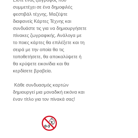
συμμετέχει σε ένα δημοφιλές 
φεστιβάλ τέχνης. Μαζέψτε 
διαφανείς Κάρτες Τέχνης και 
συνδυάστε τις για να δημιουργήσετε 
πίνακες ζωγραφικής. Ανάλογα με 
το ποιες κάρτες θα επιλέξετε και τη 
σειρά με την οποία θα τις 
τοποθετήσετε, θα αποκαλύψετε ή 
θα κρύψετε εικονίδια και θα 
κερδίσετε βραβεία. 

 Κάθε συνδυασμός καρτών 
δημιουργεί μια μοναδική εικόνα και 
έναν τίτλο για τον πίνακά σας!