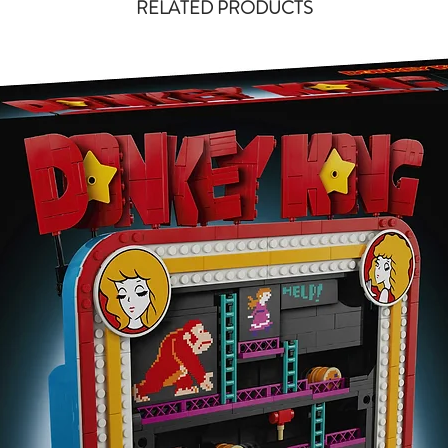
RELATED PRODUCTS