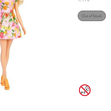
Out of Stock