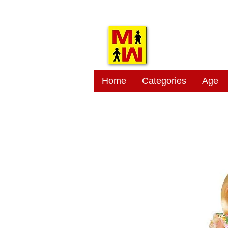
MITSI
Home
Categories
Age