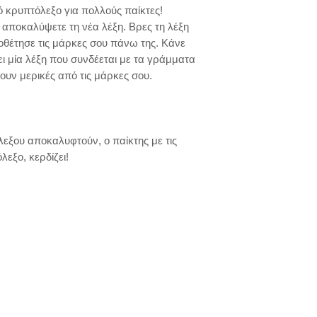
ό κρυπτόλεξο για πολλούς παίκτες! 
 αποκαλύψετε τη νέα λέξη. Βρες τη λέξη 
θέτησε τις μάρκες σου πάνω της. Κάνε 
ι μία λέξη που συνδέεται με τα γράμματα 
ουν μερικές από τις μάρκες σου. 

ξο, κερδίζει! 
