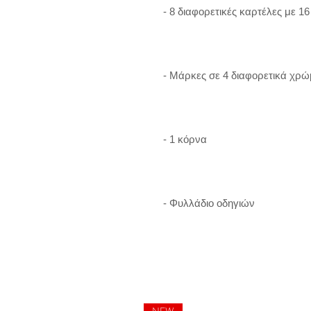
  - 8 διαφορετικές καρτέλες με 16 κρυπτόλεξα

  - Μάρκες σε 4 διαφορετικά χρώματα

  - 1 κόρνα

  - Φυλλάδιο οδηγιών