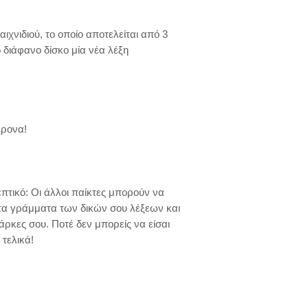
 διάφανο δίσκο μία νέα λέξη 
τα γράμματα των δικών σου λέξεων και 
ρκες σου. Ποτέ δεν μπορείς να είσαι 
τελικά!
