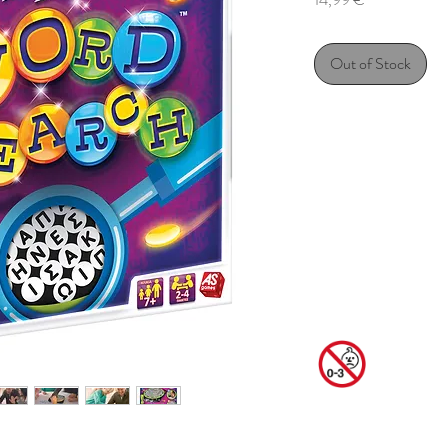
Out of Stock