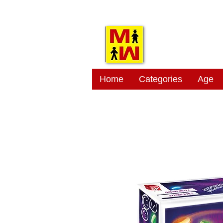
MITSI
Home
Categories
Age