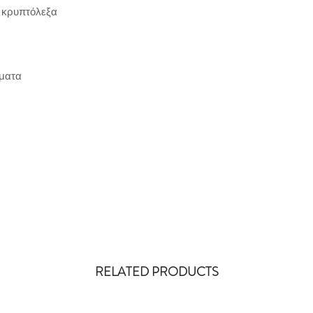
RELATED PRODUCTS