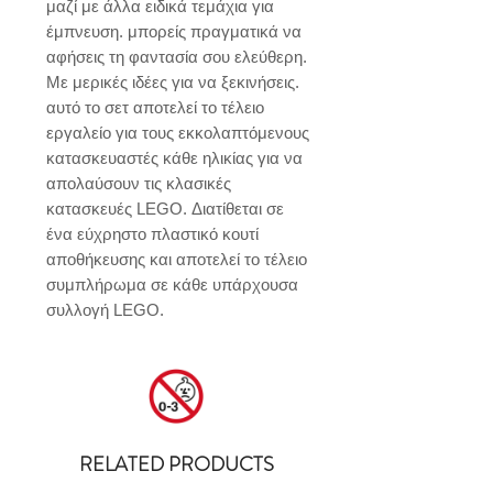
μαζί με άλλα ειδικά τεμάχια για 
έμπνευση. μπορείς πραγματικά να 
αφήσεις τη φαντασία σου ελεύθερη. 
Με μερικές ιδέες για να ξεκινήσεις. 
αυτό το σετ αποτελεί το τέλειο 
εργαλείο για τους εκκολαπτόμενους 
κατασκευαστές κάθε ηλικίας για να 
απολαύσουν τις κλασικές 
κατασκευές LEGO. Διατίθεται σε 
ένα εύχρηστο πλαστικό κουτί 
αποθήκευσης και αποτελεί το τέλειο 
συμπλήρωμα σε κάθε υπάρχουσα 
συλλογή LEGO.
RELATED PRODUCTS