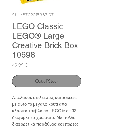
SKU: 5702015357197
LEGO Classic
LEGO® Large
Creative Brick Box
10698
Price
49,99 €
Out of Stock
Απόλαυσε ατελείωτες κατασκευές 
με αυτό το μεγάλο κουτί από 
κλασικά τουβλάκια LEGO® σε 33 
διαφορετικά χρώματα. Με πολλά 
διαφορετικά παράθυρα και πόρτες. 