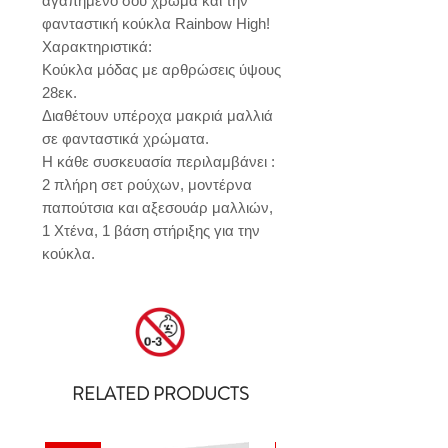
αγαπημένο σου χρώμα και την 
φανταστική κούκλα Rainbow High!

Χαρακτηριστικά:

Κούκλα μόδας με αρθρώσεις ύψους 
28εκ. 

Διαθέτουν υπέροχα μακριά μαλλιά 
σε φανταστικά χρώματα. 

Η κάθε συσκευασία περιλαμβάνει :  
2 πλήρη σετ ρούχων, μοντέρνα 
παπούτσια και αξεσουάρ μαλλιών, 
1 Χτένα, 1 βάση στήριξης για την 
κούκλα.
RELATED PRODUCTS