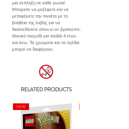
μια έκπληξη σε κάθε γωνία! 
Μπορείτε να μαζέψετε και να 
μεταφέρετε την πινιάτα με τη 
βοήθεια της λαβής για να 
διασκεδάσετε όπου κι αν βρίσκεστε. 
Ιδανικό παιχνίδι για παιδιά 4 ετών 
και άνω. Τα χρώματα και τα σχέδια 
μπορεί να διαφέρουν.
RELATED PRODUCTS
NEW
NEW