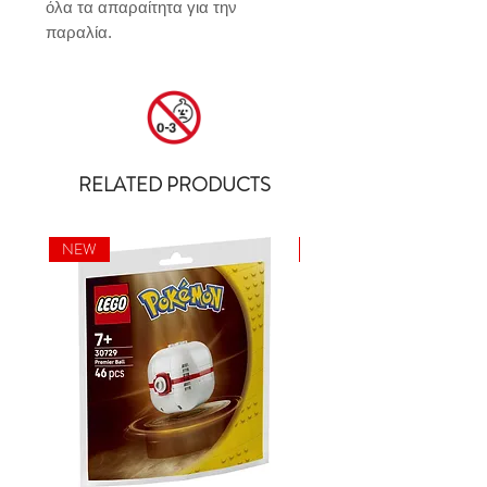
όλα τα απαραίτητα για την 
παραλία.
RELATED PRODUCTS
NEW
NEW