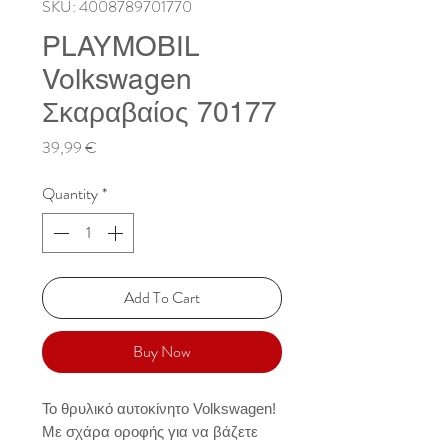
SKU: 4008789701770
PLAYMOBIL
Volkswagen
Σκαραβαίος 70177
Price
39,99 €
Quantity
*
Add To Cart
Buy Now
Το θρυλικό αυτοκίνητο Volkswagen! 
Με σχάρα οροφής για να βάζετε 