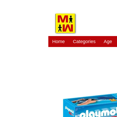
MITSI
Home
Categories
Age