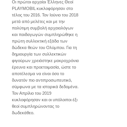
Οι πρώτοι αρχαίοι Έλληνες Θεοί 
PLAYMOBIL κυκλοφόρησαν στο 
τέλος του 2016. Τον Ιούνιο του 2018 
μετά από μελέτες και με την 
πολύτιμη συμβολή αρχαιολόγων 
και παιδαγωγών συμπληρώθηκε η 
πρώτη συλλεκτική εξάδα των 
δώδεκα θεών του Ολύμπου. Για τη 
δημιουργία των συλλεκτικών 
φιγούρων χρειάστηκε μακροχρόνια 
έρευνα και προετοιμασία, ώστε το 
αποτέλεσμα να είναι όσο το 
δυνατόν πιο αντιπροσωπευτικό, 
σύμφωνα με τα ιστορικά δεδομένα. 
Τον Απρίλιο του 2019 
κυκλοφόρησαν και οι υπόλοιποι έξι 
θεοί συμπληρώνοντας το 
δωδεκάθεο.