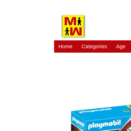
MITSI
Home
Categories
Age