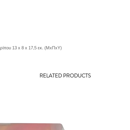
ερίπου 13 x 8 x 17,5 εκ. (MxΠxΥ)
RELATED PRODUCTS