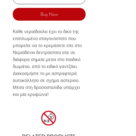
Buy Now
Κάθε νεραϊδούλα έχει το δικό της 
επιπλωμένο σταγονόσπιτο που 
μπορείτε να το κρεμάσετε είτε στο 
Νεραϊδένιο δεντρόσπιτο είτε σε 
διάφορα σημεία μέσα στο παιδικό 
δωμάτιο, από το ειδικό γαντζάκι. 
Διακοσμήστε το με αστραφτερά 
αυτοκόλλητα σε σχήμα αστεριού. 
Μέσα στη δροσοσταλίδα υπάρχει 
και μία κρυψώνα!