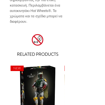
κατασκευή. Περιλαμβάνεται ένα 
αυτοκινητάκι Hot Wheels®. Τα 
χρώματα και τα σχέδια μπορεί να 
διαφέρουν.
RELATED PRODUCTS
NEW
NEW