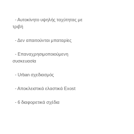
  - Αυτοκίνητο υψηλής ταχύτητας με 
τριβή

  - Δεν απαιτούνται μπαταρίες

  - Επαναχρησιμοποιούμενη 
συσκευασία

  - Urban σχεδιασμός

  - Αποκλειστικά ελαστικά Exost

  - 6 διαφορετικά σχέδια
