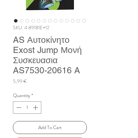
SKU: 4.89181E+12
AS Αυτοκίνητο
Exost Jump Μονή
Συσκευασια
AS7530-20616 A
Price
5,99 €
Quantity
*
Add To Cart