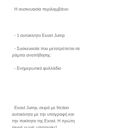
  Η συσκευασία περιλαμβάνει

  - 1 αυτοκίνητο Exost Jump

  - Συσκευασία που μετατρέπεται σε 
ράμπα αναπήδησης

  - Ενημερωτικό φυλλάδιο

  Exost Jump, σειρά με friction 
αυτοκίνητα με την υπογραφή και 
την ποιότητα της Exost. Η πρώτη 
σειρά χωρίς μπαταρίες!
