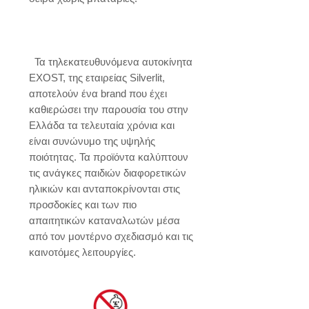
  Τα τηλεκατευθυνόμενα αυτοκίνητα 
EXOST, της εταιρείας Silverlit, 
αποτελούν ένα brand που έχει 
καθιερώσει την παρουσία του στην 
Ελλάδα τα τελευταία χρόνια και 
είναι συνώνυμο της υψηλής 
ποιότητας. Τα προϊόντα καλύπτουν 
τις ανάγκες παιδιών διαφορετικών 
ηλικιών και ανταποκρίνονται στις 
προσδοκίες και των πιο 
απαιτητικών καταναλωτών μέσα 
από τον μοντέρνο σχεδιασμό και τις 
καινοτόμες λειτουργίες.