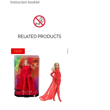
Instruction booklet
RELATED PRODUCTS
NEW
NEW