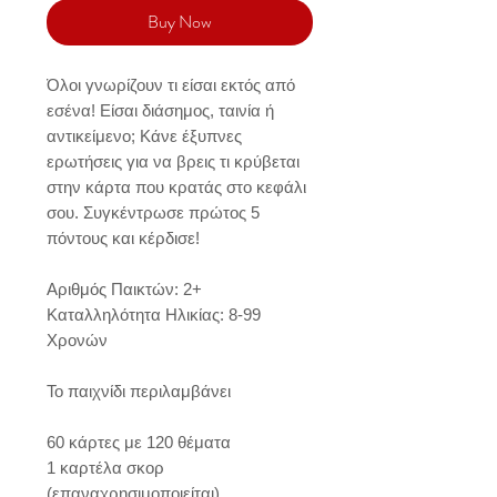
Buy Now
Όλοι γνωρίζουν τι είσαι εκτός από
εσένα! Είσαι διάσημος, ταινία ή
αντικείμενο; Κάνε έξυπνες
ερωτήσεις για να βρεις τι κρύβεται
στην κάρτα που κρατάς στο κεφάλι
σου. Συγκέντρωσε πρώτος 5
πόντους και κέρδισε!
Αριθμός Παικτών: 2+
Καταλληλότητα Ηλικίας: 8-99
Χρονών
Το παιχνίδι περιλαμβάνει
60 κάρτες με 120 θέματα
1 καρτέλα σκορ
(επαναχρησιμοποιείται)