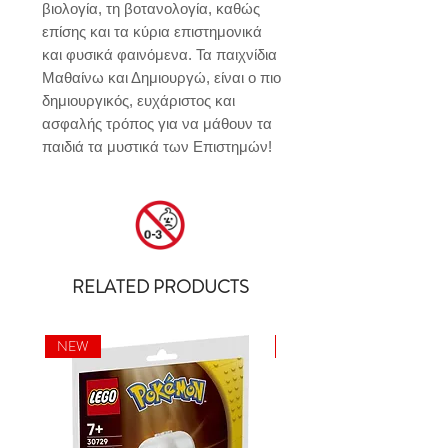
βιολογία, τη βοτανολογία, καθώς 
επίσης και τα κύρια επιστημονικά 
και φυσικά φαινόμενα. Τα παιχνίδια 
Μαθαίνω και Δημιουργώ, είναι ο πιο 
δημιουργικός, ευχάριστος και 
ασφαλής τρόπος για να μάθουν τα 
παιδιά τα μυστικά των Επιστημών!
RELATED PRODUCTS
NEW
NEW