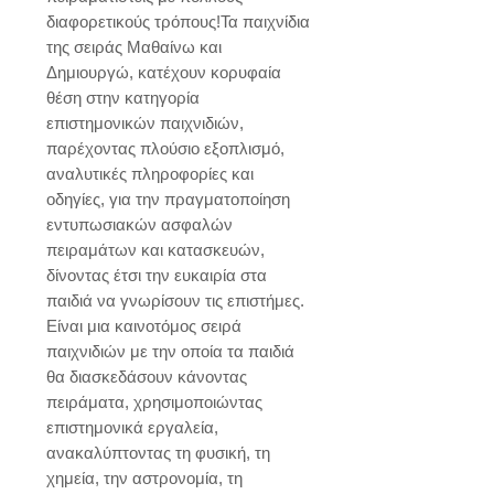
διαφορετικούς τρόπους!Τα παιχνίδια 
της σειράς Μαθαίνω και 
Δημιουργώ, κατέχουν κορυφαία 
θέση στην κατηγορία 
επιστημονικών παιχνιδιών, 
παρέχοντας πλούσιο εξοπλισμό, 
αναλυτικές πληροφορίες και 
οδηγίες, για την πραγματοποίηση 
εντυπωσιακών ασφαλών 
πειραμάτων και κατασκευών, 
δίνοντας έτσι την ευκαιρία στα 
παιδιά να γνωρίσουν τις επιστήμες. 
Είναι μια καινοτόμος σειρά 
παιχνιδιών με την οποία τα παιδιά 
θα διασκεδάσουν κάνοντας 
πειράματα, χρησιμοποιώντας 
επιστημονικά εργαλεία, 
ανακαλύπτοντας τη φυσική, τη 
χημεία, την αστρονομία, τη 